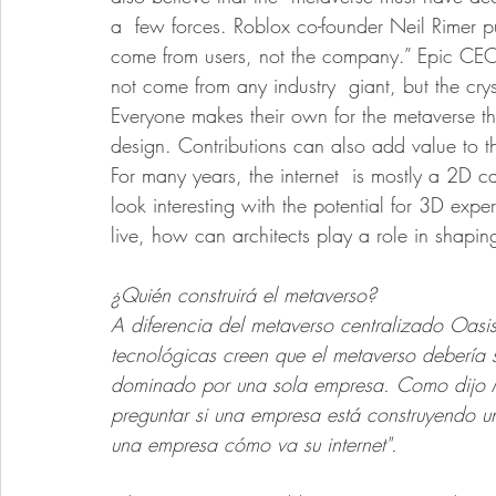
a  few forces. Roblox co-founder Neil Rimer p
come from users, not the company.” Epic CE
not come from any industry  giant, but the cryst
Everyone makes their own for the metaverse 
design. Contributions can also add value to t
For many years, the internet  is mostly a 2D cat
look interesting with the potential for 3D ex
live, how can architects play a role in shapi
¿Quién construirá el metaverso?
A diferencia del metaverso centralizado Oasi
tecnológicas creen que el metaverso debería s
dominado por una sola empresa. Como dijo Ma
preguntar si una empresa está construyendo u
una empresa cómo va su internet".