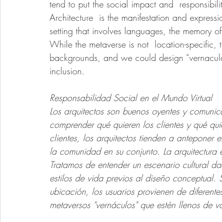
tend to put the social impact and  responsibili
Architecture  is the manifestation and expressi
setting that involves languages, the memory of 
While the metaverse is not  location-specific, 
backgrounds, and we could design “vernacular” 
inclusion.
Responsabilidad Social en el Mundo Virtual 
Los arquitectos son buenos oyentes y comu
comprender qué quieren los clientes y qué qu
clientes, los arquitectos tienden a anteponer e
la comunidad en su conjunto. La arquitectura e
Tratamos de entender un escenario cultural da
estilos de vida previos al diseño conceptual. 
ubicación, los usuarios provienen de diferente
metaversos "vernáculos" que estén llenos de va