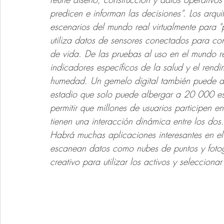
predicen e informan las decisiones”. Los arqui
escenarios del mundo real virtualmente para "pr
utiliza datos de sensores conectados para cont
de vida. De las pruebas al uso en el mundo r
indicadores específicos de la salud y el rendi
humedad. Un gemelo digital también puede aum
estadio que solo puede albergar a 20 000 es
permitir que millones de usuarios participen e
tienen una interacción dinámica entre los dos.
Habrá muchas aplicaciones interesantes en el
escanean datos como nubes de puntos y fotog
creativo para utilizar los activos y seleccion