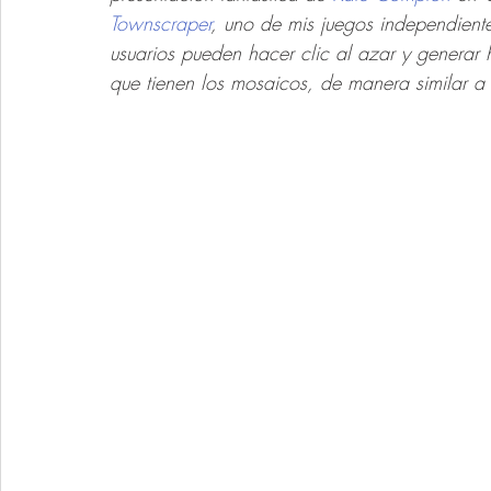
Townscraper
, uno de mis juegos independiente
usuarios pueden hacer clic al azar y generar 
que tienen los mosaicos, de manera similar a 