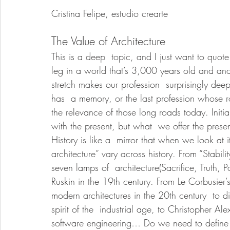
Cristina Felipe, estudio crearte
The Value of Architecture
This is a deep  topic, and I just want to quot
leg in a world that’s 3,000 years old and anoth
stretch makes our profession  surprisingly deep
has  a memory, or the last profession whose r
the relevance of those long roads today. Initi
with the present, but what  we offer the prese
History is like a  mirror that when we look at 
architecture” vary across history. From “Stabilit
seven lamps of  architecture(Sacrifice, Truth,
Ruskin in the 19th century. From Le Corbusier’
modern architectures in the 20th century  to
spirit of the  industrial age, to Christopher A
software engineering… Do we need to define th