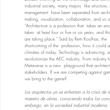
industrial society, many majors  like structure,
management  have been separated from architec
making, visualization, collaboration, and so 
“Architecture is a profession that  takes an en
takes  at least four or five or six years, and th
are taking place.” Said by Rem Koolhas, the  P
shortcoming of the  profession, how it could 
climates of today. Technology is advancing, an
revolutionize the AEC industry. From industr
Metaverse is a new  playground that architects
stakeholders. If we are competing against ga
we bring to the game?
Los arquitectos ya se enfrentan a la crisis de 
maestro de obras, conociendo todos los conoc
embargo, en la sociedad industrial moderna,