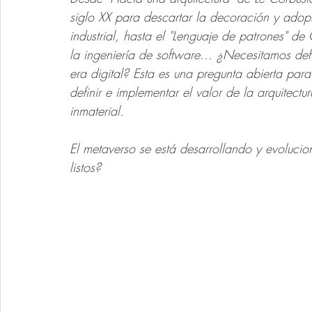
siglo XX para descartar la decoración y adopt
industrial, hasta el "Lenguaje de patrones" d
la ingeniería de software... ¿Necesitamos defi
era digital? Esta es una pregunta abierta par
definir e implementar el valor de la arquitec
inmaterial.  
El metaverso se está desarrollando y evoluci
listos?