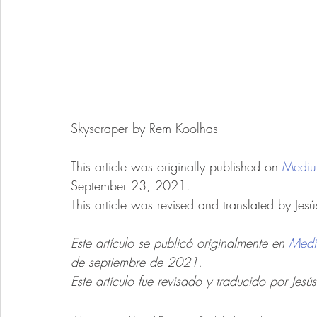
Skyscraper by Rem Koolhas
This article was originally published on 
Medi
September 23, 2021.
This article was revised and translated by 
Este artículo se publicó originalmente en 
Medi
de septiembre de 2021.
Este artículo fue revisado y traducido por 