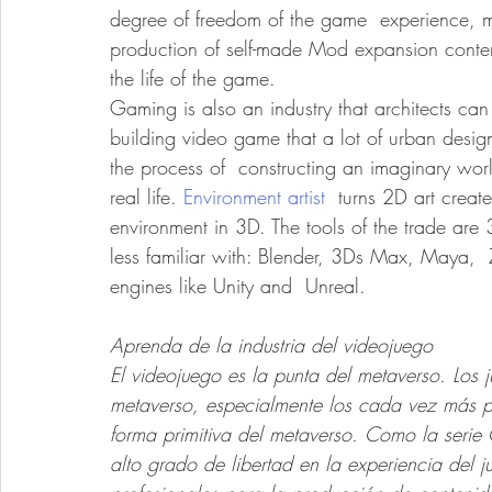
degree of freedom of the game  experience, ma
production of self-made Mod expansion conten
the life of the game.
Gaming is also an industry that architects can
building video game that a lot of urban design
the process of  constructing an imaginary world
real life. 
Environment artist
  turns 2D art create
environment in 3D. The tools of the trade are 
less familiar with: Blender, 3Ds Max, Maya,  
engines like Unity and  Unreal.
Aprenda de la industria del videojuego
El videojuego es la punta del metaverso. Los 
metaverso, especialmente los cada vez más p
forma primitiva del metaverso. Como la serie G
alto grado de libertad en la experiencia del 