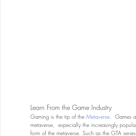
Learn From the Game Industry
Gaming is the tip of the 
Metaverse
.  Games ar
metaverse,  especially the increasingly popu
form of the metaverse. Such as the GTA series, 