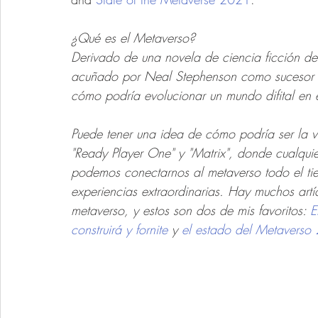
¿Qué es el Metaverso? 
Derivado de una novela de ciencia ficción de
acuñado por Neal Stephenson como sucesor de 
cómo podría evolucionar un mundo difital en e
Puede tener una idea de cómo podría ser la v
"Ready Player One" y "Matrix", donde cualqui
podemos conectarnos al metaverso todo el tie
experiencias extraordinarias. Hay muchos artíc
metaverso, y estos son dos de mis favoritos: 
E
construirá y fornite
 y 
el estado del Metaverso