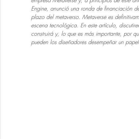
empresa Metaverse y, a principios de este a
Engine, anunció una ronda de financiación de 
plazo del metaverso. Metaverse es definitiva
escena tecnológica. En este artículo, discuti
construirá y, lo que es más importante, por q
pueden los diseñadores desempeñar un papel 