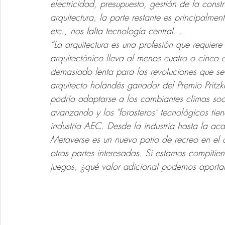
electricidad, presupuesto, gestión de la const
arquitectura, la parte restante es principalme
etc., nos falta tecnología central. .
“La arquitectura es una profesión que requier
arquitectónico lleva al menos cuatro o cinco 
demasiado lenta para las revoluciones que se
arquitecto holandés ganador del Premio Pritzke
podría adaptarse a los cambiantes climas soci
avanzando y los "forasteros" tecnológicos tien
industria AEC. Desde la industria hasta la a
Metaverse es un nuevo patio de recreo en el q
otras partes interesadas. Si estamos compitie
juegos, ¿qué valor adicional podemos aportar