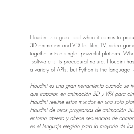
Houdini is a great tool when it comes to proce
3D animation and VFX for film, TV, video games
together into a single  powerful platform. Wh
 software is its procedural nature. Houdini ha
a variety of APIs, but Python is the language 
Houdini es una gran herramienta cuando se tr
que trabajan en animación 3D y VFX para cine, 
Houdini reeúne estos mundos en una sola pla
Houdini de otros programas de animación 3D e
entorno abierto y ofrece secuencias de coman
es el lenguaje elegido para la mayoria de las