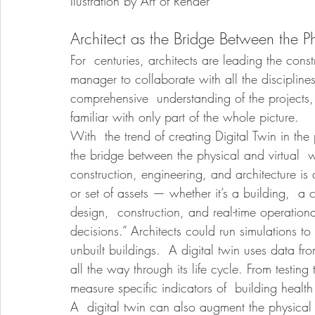
Ilustration by Art of Render
Architect as the Bridge Between the Ph
For  centuries, architects are leading the cons
manager to collaborate with all the disciplines
comprehensive  understanding of the projects, 
familiar with only part of the whole picture.
With  the trend of creating Digital Twin in the
the bridge between the physical and virtual  
construction, engineering, and architecture is 
or set of assets — whether it’s a building,  a
design,  construction, and real-time operationa
decisions.” Architects could run simulations to  
unbuilt buildings.  A digital twin uses data fro
all the way through its life cycle. From testin
measure specific indicators of  building healt
A  digital twin can also augment the physical