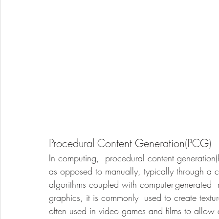
Procedural Content Generation(PCG)
In computing,  procedural content generation(
as opposed to manually, typically through a 
algorithms coupled with computer-generated 
graphics, it is commonly  used to create text
often used in video games and films to allow 