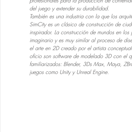
profesionales para la producción de conteni
del juego y extender su durabilidad. 
También es una industria con la que los arqu
SimCity es un clásico de construcción de ci
inspirador. La construcción de mundos en los 
imaginario y es muy similar al proceso de diseñ
el arte en 2D creado por el artista conceptua
oficio son software de modelado 3D con el q
familiarizados: Blender, 3Ds Max, Maya, ZBru
juegos como Unity y Unreal Engine.