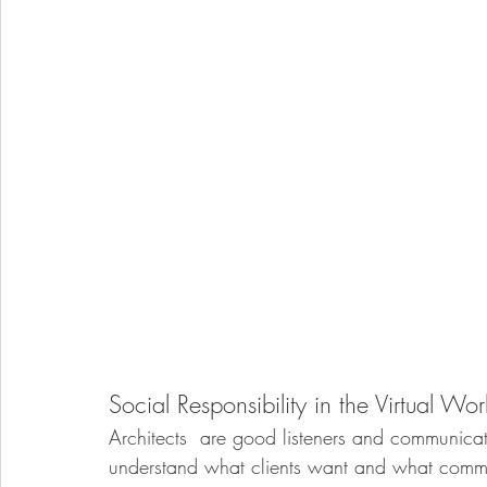
Social Responsibility in the Virtual Wor
Architects  are good listeners and communicato
understand what clients want and what communi