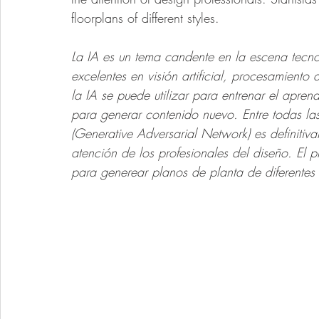
floorplans of different styles.
La IA es un tema candente en la escena tecno
excelentes en visión artificial, procesamiento 
la IA se puede utilizar para entrenar el aprend
para generar contenido nuevo. Entre todas l
(Generative Adversarial Network) es definitiv
atención de los profesionales del diseño. El p
para generear planos de planta de diferentes e